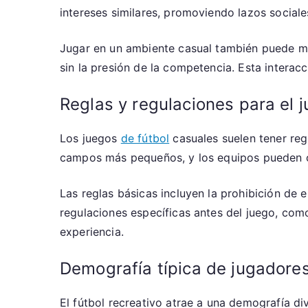
intereses similares, promoviendo lazos sociale
Jugar en un ambiente casual también puede me
sin la presión de la competencia. Esta interac
Reglas y regulaciones para el 
Los juegos
de fútbol
casuales suelen tener reg
campos más pequeños, y los equipos pueden c
Las reglas básicas incluyen la prohibición de
regulaciones específicas antes del juego, com
experiencia.
Demografía típica de jugadores 
El fútbol recreativo atrae a una demografía d