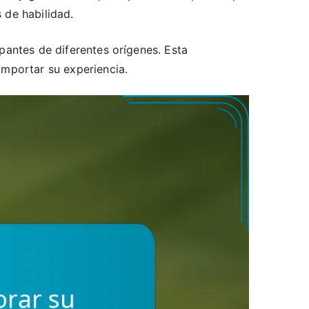
 de habilidad.
pantes de diferentes orígenes. Esta
importar su experiencia.