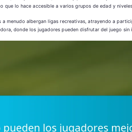
o que lo hace accesible a varios grupos de edad y niveles
 a menudo albergan ligas recreativas, atrayendo a partici
dora, donde los jugadores pueden disfrutar del juego sin 