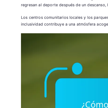
regresan al deporte después de un descanso, l
Los centros comunitarios locales y los parques
inclusividad contribuye a una atmósfera acoge