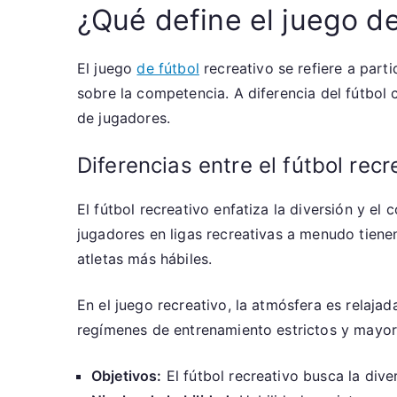
¿Qué define el juego de
El juego
de fútbol
recreativo se refiere a part
sobre la competencia. A diferencia del fútbol 
de jugadores.
Diferencias entre el fútbol recr
El fútbol recreativo enfatiza la diversión y el
jugadores en ligas recreativas a menudo tiene
atletas más hábiles.
En el juego recreativo, la atmósfera es relajad
regímenes de entrenamiento estrictos y mayores
Objetivos:
El fútbol recreativo busca la diver