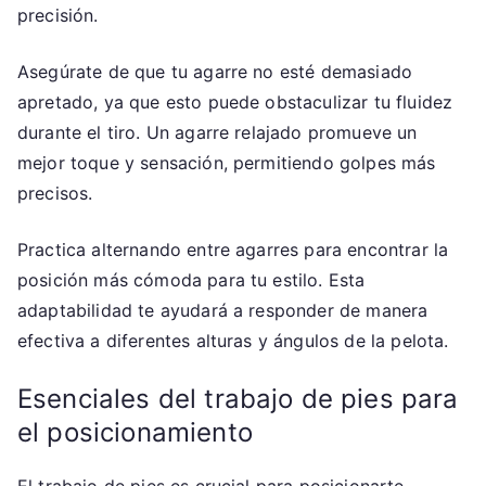
precisión.
Asegúrate de que tu agarre no esté demasiado
apretado, ya que esto puede obstaculizar tu fluidez
durante el tiro. Un agarre relajado promueve un
mejor toque y sensación, permitiendo golpes más
precisos.
Practica alternando entre agarres para encontrar la
posición más cómoda para tu estilo. Esta
adaptabilidad te ayudará a responder de manera
efectiva a diferentes alturas y ángulos de la pelota.
Esenciales del trabajo de pies para
el posicionamiento