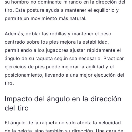
su hombro no dominante mirando en la dirección del
tiro. Esta postura ayuda a mantener el equilibrio y
permite un movimiento más natural.
Además, doblar las rodillas y mantener el peso
centrado sobre los pies mejora la estabilidad,
permitiendo a los jugadores ajustar rápidamente el
ángulo de su raqueta según sea necesario. Practicar
ejercicios de pies puede mejorar la agilidad y el
posicionamiento, llevando a una mejor ejecución del
tiro.
Impacto del ángulo en la dirección
del tiro
El ángulo de la raqueta no solo afecta la velocidad
de la pelota, sino también su dirección. Una cara de