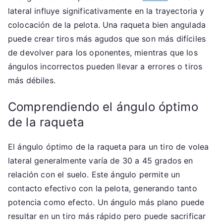
lateral influye significativamente en la trayectoria y
colocación de la pelota. Una raqueta bien angulada
puede crear tiros más agudos que son más difíciles
de devolver para los oponentes, mientras que los
ángulos incorrectos pueden llevar a errores o tiros
más débiles.
Comprendiendo el ángulo óptimo
de la raqueta
El ángulo óptimo de la raqueta para un tiro de volea
lateral generalmente varía de 30 a 45 grados en
relación con el suelo. Este ángulo permite un
contacto efectivo con la pelota, generando tanto
potencia como efecto. Un ángulo más plano puede
resultar en un tiro más rápido pero puede sacrificar