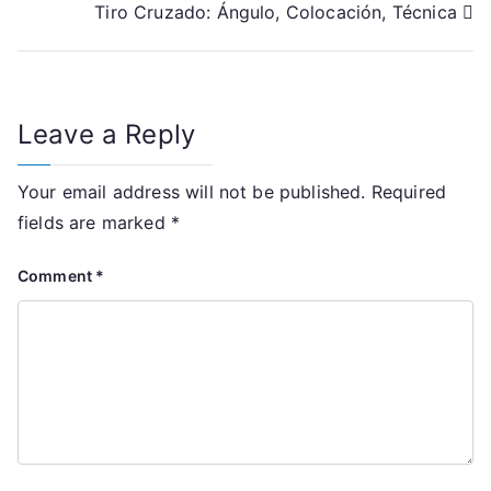
Tiro Cruzado: Ángulo, Colocación, Técnica
navigation
Leave a Reply
Your email address will not be published.
Required
fields are marked
*
Comment
*