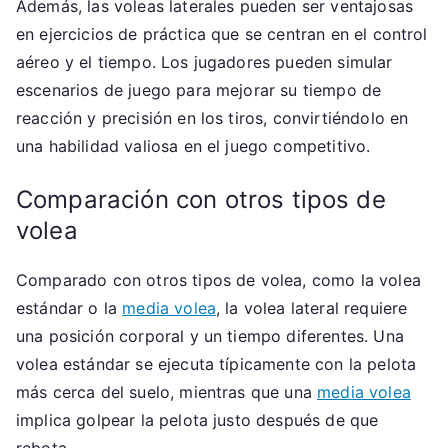
Además, las voleas laterales pueden ser ventajosas
en ejercicios de práctica que se centran en el control
aéreo y el tiempo. Los jugadores pueden simular
escenarios de juego para mejorar su tiempo de
reacción y precisión en los tiros, convirtiéndolo en
una habilidad valiosa en el juego competitivo.
Comparación con otros tipos de
volea
Comparado con otros tipos de volea, como la volea
estándar o la
media volea
, la volea lateral requiere
una posición corporal y un tiempo diferentes. Una
volea estándar se ejecuta típicamente con la pelota
más cerca del suelo, mientras que una
media volea
implica golpear la pelota justo después de que