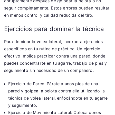
abruptamente después de golpear la pelota o no
seguir completamente. Estos errores pueden resultar
en menos control y calidad reducida del tiro.
Ejercicios para dominar la técnica
Para dominar la volea lateral, incorpora ejercicios
específicos en tu rutina de práctica. Un ejercicio
efectivo implica practicar contra una pared, donde
puedes concentrarte en tu agarre, trabajo de pies y
seguimiento sin necesidad de un compañero.
Ejercicio de Pared: Párate a unos pies de una
pared y golpea la pelota contra ella utilizando la
técnica de volea lateral, enfocándote en tu agarre
y seguimiento.
Ejercicio de Movimiento Lateral: Coloca conos