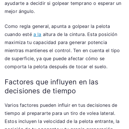
ayudarte a decidir si golpear temprano o esperar un
mejor ángulo.
Como regla general, apunta a golpear la pelota
cuando esté
a la
altura de la cintura. Esta posición
maximiza tu capacidad para generar potencia
mientras mantienes el control. Ten en cuenta el tipo
de superficie, ya que puede afectar cómo se
comporta la pelota después de tocar el suelo.
Factores que influyen en las
decisiones de tiempo
Varios factores pueden influir en tus decisiones de
tiempo al prepararte para un tiro de volea lateral.
Estos incluyen la velocidad de la pelota entrante, la