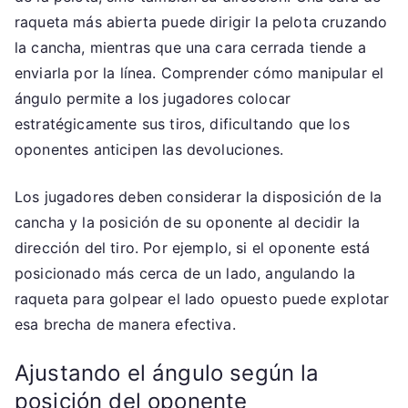
raqueta más abierta puede dirigir la pelota cruzando
la cancha, mientras que una cara cerrada tiende a
enviarla por la línea. Comprender cómo manipular el
ángulo permite a los jugadores colocar
estratégicamente sus tiros, dificultando que los
oponentes anticipen las devoluciones.
Los jugadores deben considerar la disposición de la
cancha y la posición de su oponente al decidir la
dirección del tiro. Por ejemplo, si el oponente está
posicionado más cerca de un lado, angulando la
raqueta para golpear el lado opuesto puede explotar
esa brecha de manera efectiva.
Ajustando el ángulo según la
posición del oponente