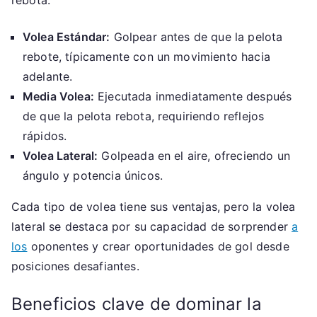
rebota.
Volea Estándar:
Golpear antes de que la pelota
rebote, típicamente con un movimiento hacia
adelante.
Media Volea:
Ejecutada inmediatamente después
de que la pelota rebota, requiriendo reflejos
rápidos.
Volea Lateral:
Golpeada en el aire, ofreciendo un
ángulo y potencia únicos.
Cada tipo de volea tiene sus ventajas, pero la volea
lateral se destaca por su capacidad de sorprender
a
los
oponentes y crear oportunidades de gol desde
posiciones desafiantes.
Beneficios clave de dominar la