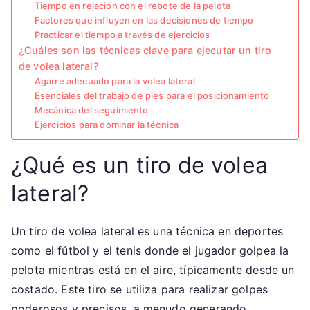
Tiempo en relación con el rebote de la pelota
Factores que influyen en las decisiones de tiempo
Practicar el tiempo a través de ejercicios
¿Cuáles son las técnicas clave para ejecutar un tiro
de volea lateral?
Agarre adecuado para la volea lateral
Esenciales del trabajo de pies para el posicionamiento
Mecánica del seguimiento
Ejercicios para dominar la técnica
¿Qué es un tiro de volea
lateral?
Un tiro de volea lateral es una técnica en deportes
como el fútbol y el tenis donde el jugador golpea la
pelota mientras está en el aire, típicamente desde un
costado. Este tiro se utiliza para realizar golpes
poderosos y precisos, a menudo generando