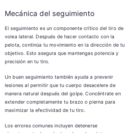
Mecánica del seguimiento
El seguimiento es un componente crítico del tiro de
volea lateral. Después de hacer contacto con la
pelota, continúa tu movimiento en la dirección de tu
objetivo. Esto asegura que mantengas potencia y
precisión en tu tiro.
Un buen seguimiento también ayuda a prevenir
lesiones al permitir que tu cuerpo desacelere de
manera natural después del golpe. Concéntrate en
extender completamente tu brazo o pierna para
maximizar la efectividad de tu tiro.
Los errores comunes incluyen detenerse