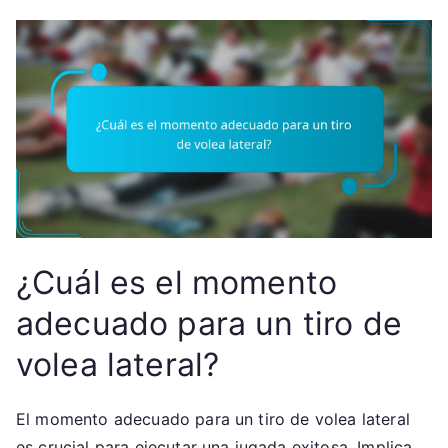
¿Cuál es el momento
adecuado para un tiro de
volea lateral?
El momento adecuado para un tiro de volea lateral
es crucial para ejecutar una jugada exitosa. Implica