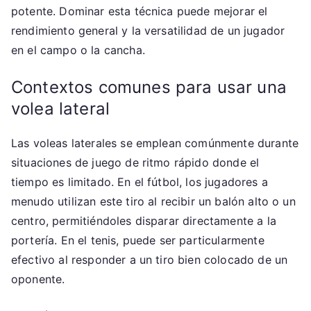
potente. Dominar esta técnica puede mejorar el
rendimiento general y la versatilidad de un jugador
en el campo o la cancha.
Contextos comunes para usar una
volea lateral
Las voleas laterales se emplean comúnmente durante
situaciones de juego de ritmo rápido donde el
tiempo es limitado. En el fútbol, los jugadores a
menudo utilizan este tiro al recibir un balón alto o un
centro, permitiéndoles disparar directamente a la
portería. En el tenis, puede ser particularmente
efectivo al responder a un tiro bien colocado de un
oponente.