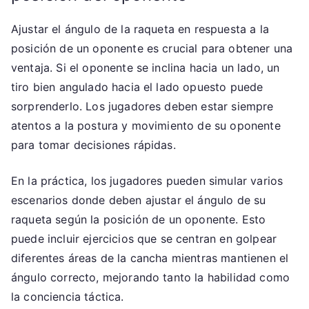
Ajustar el ángulo de la raqueta en respuesta a la
posición de un oponente es crucial para obtener una
ventaja. Si el oponente se inclina hacia un lado, un
tiro bien angulado hacia el lado opuesto puede
sorprenderlo. Los jugadores deben estar siempre
atentos a la postura y movimiento de su oponente
para tomar decisiones rápidas.
En la práctica, los jugadores pueden simular varios
escenarios donde deben ajustar el ángulo de su
raqueta según la posición de un oponente. Esto
puede incluir ejercicios que se centran en golpear
diferentes áreas de la cancha mientras mantienen el
ángulo correcto, mejorando tanto la habilidad como
la conciencia táctica.