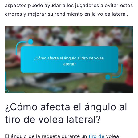
aspectos puede ayudar a los jugadores a evitar estos
errores y mejorar su rendimiento en la volea lateral.
¿Cómo afecta el ángulo al
tiro de volea lateral?
El ángulo de la raqueta durante un
tiro de
volea