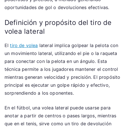
oportunidades de gol o devoluciones efectivas.
Definición y propósito del tiro de
volea lateral
El
tiro de volea
lateral implica golpear la pelota con
un movimiento lateral, utilizando el pie o la raqueta
para conectar con la pelota en un ángulo. Esta
técnica permite a los jugadores mantener el control
mientras generan velocidad y precisión. El propósito
principal es ejecutar un golpe rápido y efectivo,
sorprendiendo a los oponentes.
En el fútbol, una volea lateral puede usarse para
anotar a partir de centros o pases largos, mientras
que en el tenis, sirve como un tiro de devolución