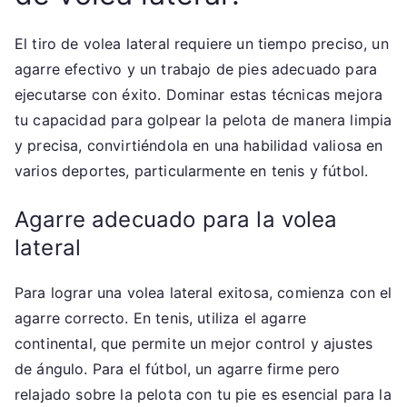
El tiro de volea lateral requiere un tiempo preciso, un
agarre efectivo y un trabajo de pies adecuado para
ejecutarse con éxito. Dominar estas técnicas mejora
tu capacidad para golpear la pelota de manera limpia
y precisa, convirtiéndola en una habilidad valiosa en
varios deportes, particularmente en tenis y fútbol.
Agarre adecuado para la volea
lateral
Para lograr una volea lateral exitosa, comienza con el
agarre correcto. En tenis, utiliza el agarre
continental, que permite un mejor control y ajustes
de ángulo. Para el fútbol, un agarre firme pero
relajado sobre la pelota con tu pie es esencial para la