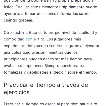
posición de tu oponente y tu propia preparación
física. Evaluar estos elementos rápidamente puede
ayudarte a tomar decisiones informadas sobre
cuándo golpear.
Otro factor crítico es tu propio nivel de habilidad y
comodidad
con el
tiro. Los jugadores más
experimentados pueden sentirse seguros al ejecutar
una volea bajo presión, mientras que los
principiantes pueden necesitar más tiempo para
evaluar sus opciones. Siempre considera tus
fortalezas y debilidades al decidir sobre el tiempo.
Practicar el tiempo a través de
ejercicios
Practicar el tiempo es esencial para dominar el tiro