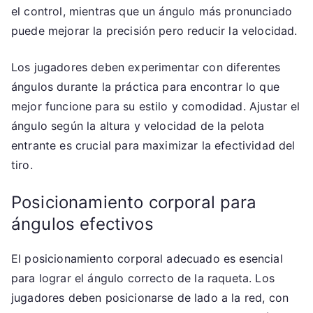
el control, mientras que un ángulo más pronunciado
puede mejorar la precisión pero reducir la velocidad.
Los jugadores deben experimentar con diferentes
ángulos durante la práctica para encontrar lo que
mejor funcione para su estilo y comodidad. Ajustar el
ángulo según la altura y velocidad de la pelota
entrante es crucial para maximizar la efectividad del
tiro.
Posicionamiento corporal para
ángulos efectivos
El posicionamiento corporal adecuado es esencial
para lograr el ángulo correcto de la raqueta. Los
jugadores deben posicionarse de lado a la red, con