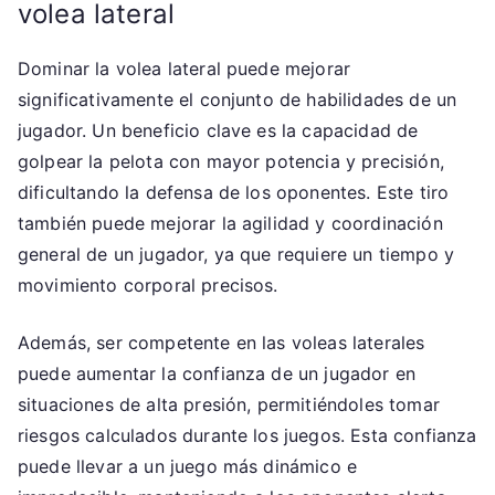
volea lateral
Dominar la volea lateral puede mejorar
significativamente el conjunto de habilidades de un
jugador. Un beneficio clave es la capacidad de
golpear la pelota con mayor potencia y precisión,
dificultando la defensa de los oponentes. Este tiro
también puede mejorar la agilidad y coordinación
general de un jugador, ya que requiere un tiempo y
movimiento corporal precisos.
Además, ser competente en las voleas laterales
puede aumentar la confianza de un jugador en
situaciones de alta presión, permitiéndoles tomar
riesgos calculados durante los juegos. Esta confianza
puede llevar a un juego más dinámico e