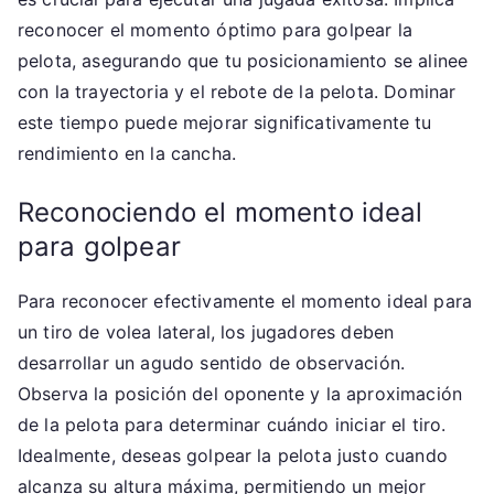
reconocer el momento óptimo para golpear la
pelota, asegurando que tu posicionamiento se alinee
con la trayectoria y el rebote de la pelota. Dominar
este tiempo puede mejorar significativamente tu
rendimiento en la cancha.
Reconociendo el momento ideal
para golpear
Para reconocer efectivamente el momento ideal para
un tiro de volea lateral, los jugadores deben
desarrollar un agudo sentido de observación.
Observa la posición del oponente y la aproximación
de la pelota para determinar cuándo iniciar el tiro.
Idealmente, deseas golpear la pelota justo cuando
alcanza su altura máxima, permitiendo un mejor