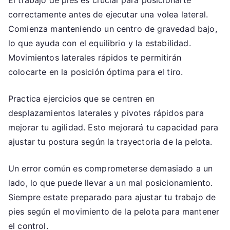
El trabajo de pies es crucial para posicionarte
correctamente antes de ejecutar una volea lateral.
Comienza manteniendo un centro de gravedad bajo,
lo que ayuda con el equilibrio y la estabilidad.
Movimientos laterales rápidos te permitirán
colocarte en la posición óptima para el tiro.
Practica ejercicios que se centren en
desplazamientos laterales y pivotes rápidos para
mejorar tu agilidad. Esto mejorará tu capacidad para
ajustar tu postura según la trayectoria de la pelota.
Un error común es comprometerse demasiado a un
lado, lo que puede llevar a un mal posicionamiento.
Siempre estate preparado para ajustar tu trabajo de
pies según el movimiento de la pelota para mantener
el control.