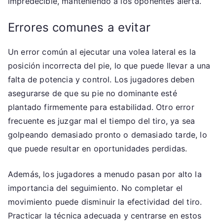
impredecible, manteniendo a los oponentes alerta.
Errores comunes a evitar
Un error común al ejecutar una volea lateral es la
posición incorrecta del pie, lo que puede llevar a una
falta de potencia y control. Los jugadores deben
asegurarse de que su pie no dominante esté
plantado firmemente para estabilidad. Otro error
frecuente es juzgar mal el tiempo del tiro, ya sea
golpeando demasiado pronto o demasiado tarde, lo
que puede resultar en oportunidades perdidas.
Además, los jugadores a menudo pasan por alto la
importancia del seguimiento. No completar el
movimiento puede disminuir la efectividad del tiro.
Practicar la técnica adecuada y centrarse en estos