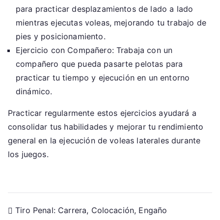
para practicar desplazamientos de lado a lado
mientras ejecutas voleas, mejorando tu trabajo de
pies y posicionamiento.
Ejercicio con Compañero: Trabaja con un
compañero que pueda pasarte pelotas para
practicar tu tiempo y ejecución en un entorno
dinámico.
Practicar regularmente estos ejercicios ayudará a
consolidar tus habilidades y mejorar tu rendimiento
general en la ejecución de voleas laterales durante
los juegos.
Post
Tiro Penal: Carrera, Colocación, Engaño