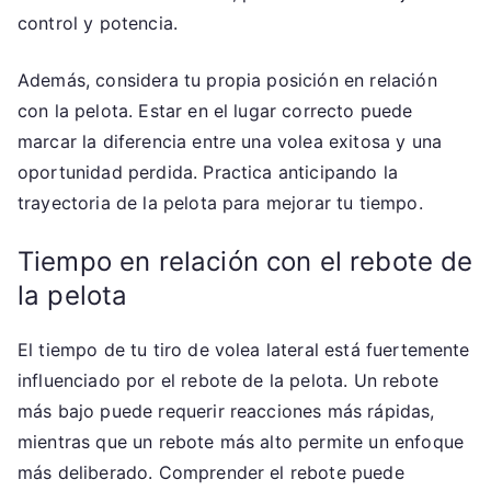
control y potencia.
Además, considera tu propia posición en relación
con la pelota. Estar en el lugar correcto puede
marcar la diferencia entre una volea exitosa y una
oportunidad perdida. Practica anticipando la
trayectoria de la pelota para mejorar tu tiempo.
Tiempo en relación con el rebote de
la pelota
El tiempo de tu tiro de volea lateral está fuertemente
influenciado por el rebote de la pelota. Un rebote
más bajo puede requerir reacciones más rápidas,
mientras que un rebote más alto permite un enfoque
más deliberado. Comprender el rebote puede