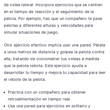
de volea lateral. Incorpora ejercicios que se centren
en el tiempo de reacción y el seguimiento de la
pelota. Por ejemplo, haz que un compañero te pase
pelotas a diferentes alturas y velocidades para
simular situaciones de juego.
Otro ejercicio efectivo implica usar una pared. Párate
a unos metros de distancia y golpea la pelota contra
ella, tratando de cronometrar tus voleas a medida
que la pelota rebota. Este ejercicio ayuda a
desarrollar tu tiempo y mejora tu capacidad para leer
el rebote de la pelota.
Practica con un compañero para obtener
retroalimentación en tiempo real.
Usa una pared para ejercicios en solitario y