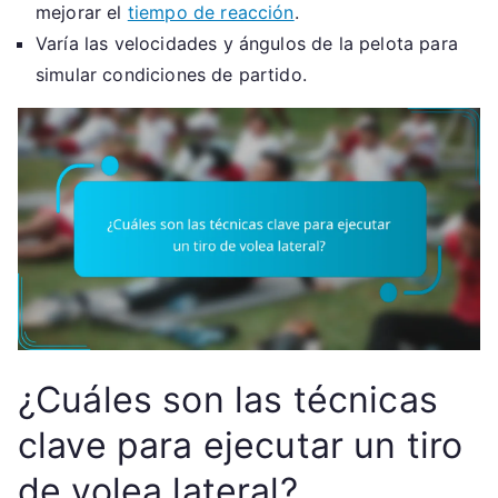
mejorar el
tiempo de reacción
.
Varía las velocidades y ángulos de la pelota para
simular condiciones de partido.
¿Cuáles son las técnicas
clave para ejecutar un tiro
de volea lateral?