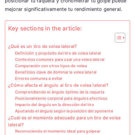
posicionar tu raqueta y cronometrar tu golpe puede
mejorar significativamente tu rendimiento general.
Key sections in the article:
¿Qué es un tiro de volea lateral?
Definición y propósito del tiro de volea lateral
Contextos comunes para usar una volea lateral
Comparación con otros tipos de volea
Beneficios clave de dominar la volea lateral
Errores comunes a evitar
¿Cómo afecta el ángulo al tiro de volea lateral?
Comprendiendo el ángulo óptimo de la raqueta
Posicionamiento corporal para ángulos efectivos
Impacto del ángulo en la dirección del tiro
Ajustando el ángulo según la posición del oponente
¿Cuál es el momento adecuado para un tiro de volea
lateral?
Reconociendo el momento ideal para golpear